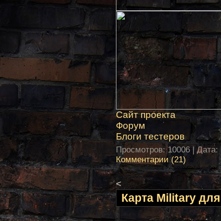
Сайт проекта
Форум
Блоги тестеров
Просмотров: 10006 | Дата:
Комментарии (21)
<
Карта Military дл