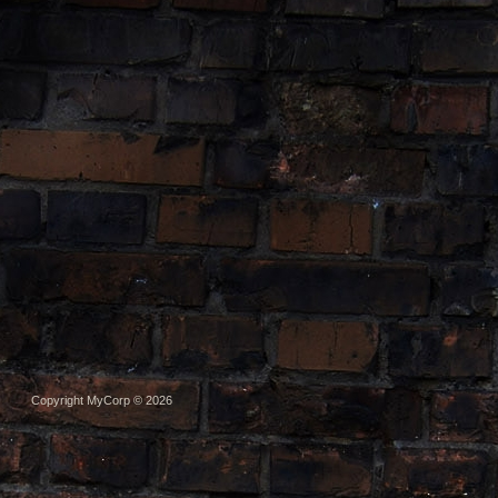
Copyright MyCorp © 2026